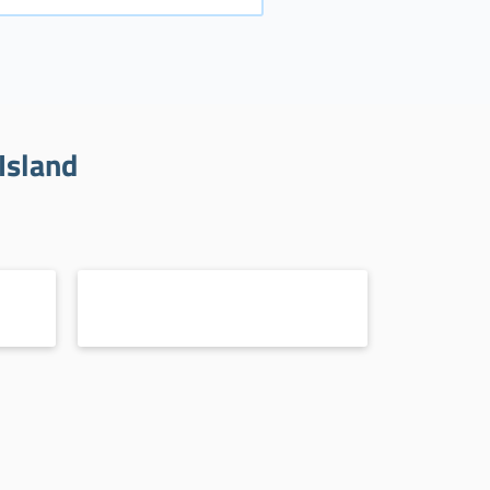
Island