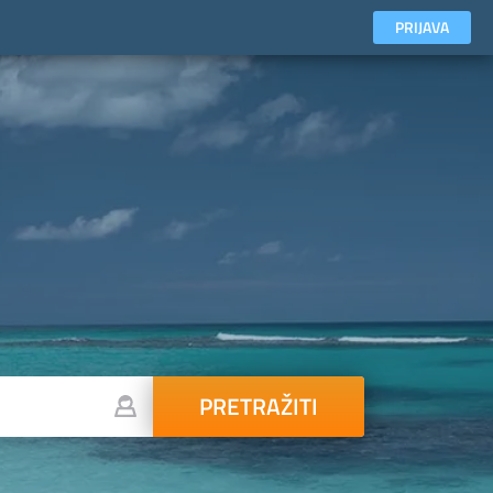
PRIJAVA
PRETRAŽITI