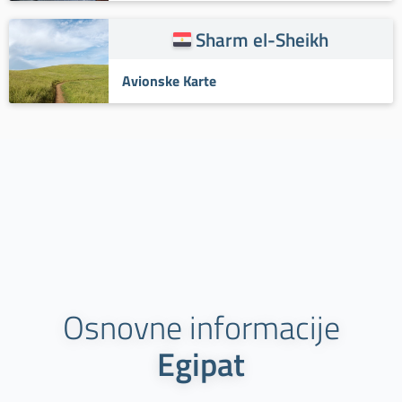
Sharm el-Sheikh
Avionske Karte
Osnovne informacije
Egipat