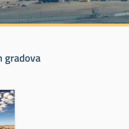
ih gradova