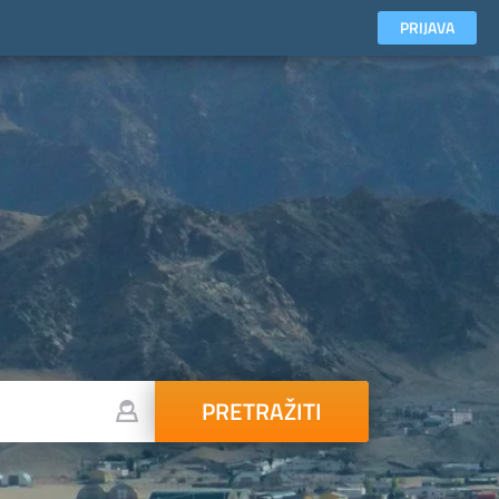
PRIJAVA
PRETRAŽITI