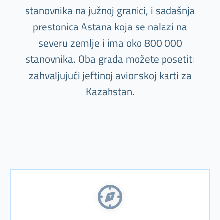
stanovnika na južnoj granici, i sadašnja
prestonica Astana koja se nalazi na
severu zemlje i ima oko 800 000
stanovnika. Oba grada možete posetiti
zahvaljujući jeftinoj avionskoj karti za
Kazahstan.