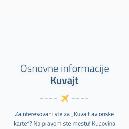
Osnovne informacije
Kuvajt
Zainteresovani ste za „Kuvajt avionske
karte“? Na pravom ste mestu! Kupovina