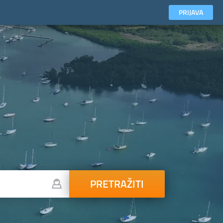
PRIJAVA
PRETRAŽITI