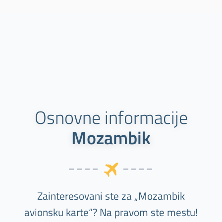
Osnovne informacije
Mozambik
Zainteresovani ste za „Mozambik
avionsku karte“? Na pravom ste mestu!