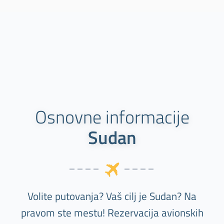
Osnovne informacije
Sudan
Volite putovanja? Vaš cilj je Sudan? Na
pravom ste mestu! Rezervacija avionskih