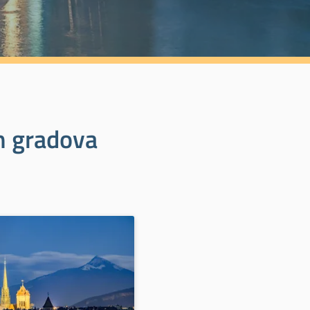
ih gradova