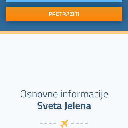
PRETRAŽITI
Osnovne informacije
Sveta Jelena