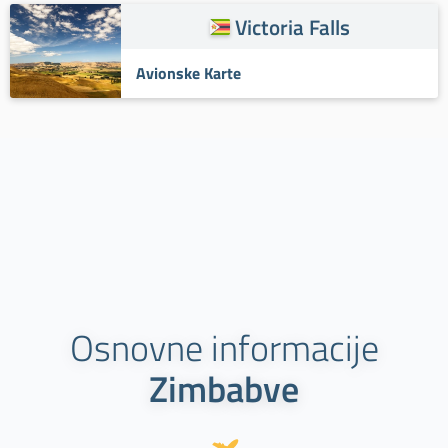
Victoria Falls
Avionske Karte
Osnovne informacije
Zimbabve