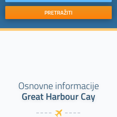
PRETRAŽITI
Osnovne informacije
Great Harbour Cay