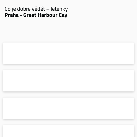
Co je dobré vědět – letenky
Praha - Great Harbour Cay