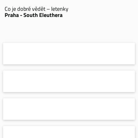
Co je dobré vědět – letenky
Praha - South Eleuthera