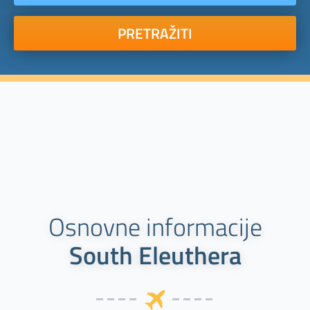
PRETRAŽITI
Osnovne informacije
South Eleuthera