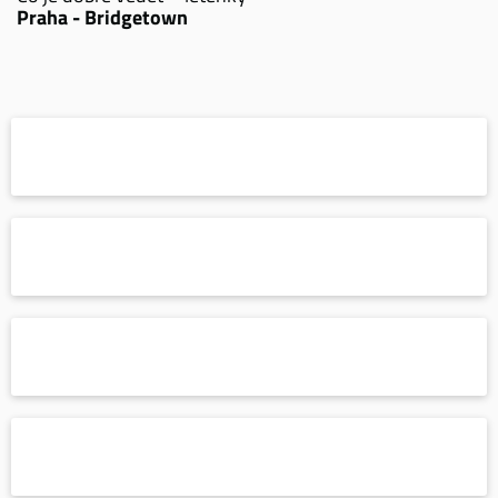
Praha - Bridgetown