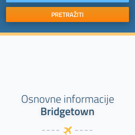
PRETRAŽITI
Osnovne informacije
Bridgetown