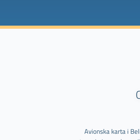
Avionska karta i Beli