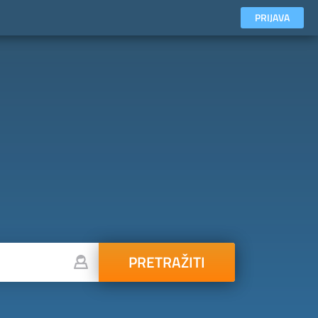
PRIJAVA
PRETRAŽITI