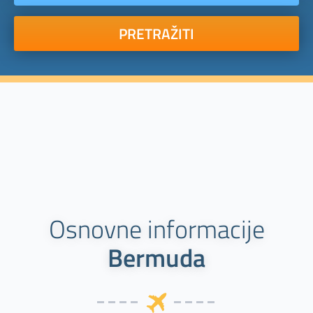
PRETRAŽITI
Osnovne informacije
Bermuda