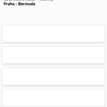
Praha - Bermuda