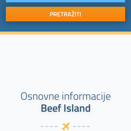
PRETRAŽITI
Osnovne informacije
Beef Island