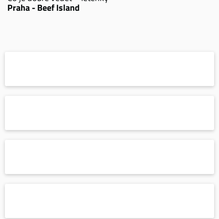
Praha - Beef Island