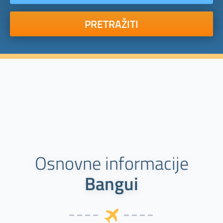
PRETRAŽITI
Osnovne informacije
Bangui