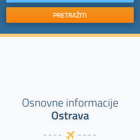
PRETRAŽITI
Osnovne informacije
Ostrava