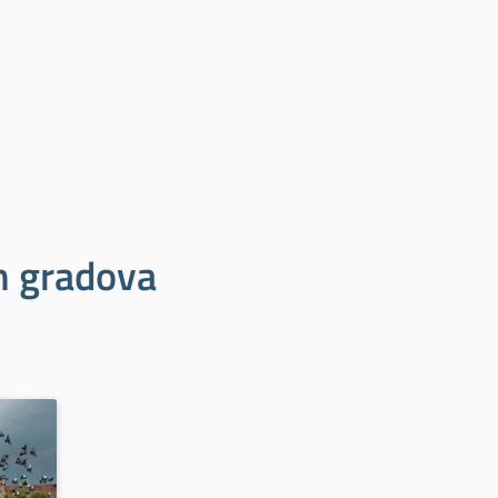
ih gradova