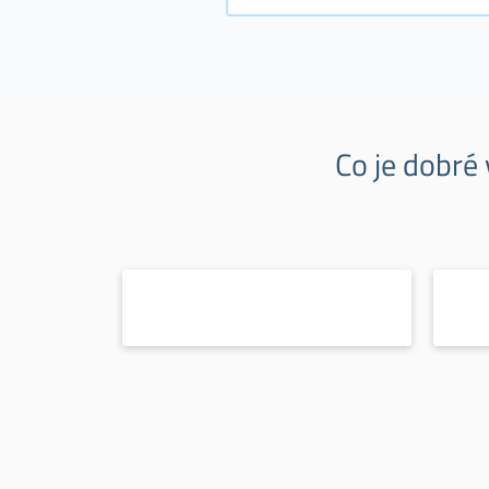
Co je dobré