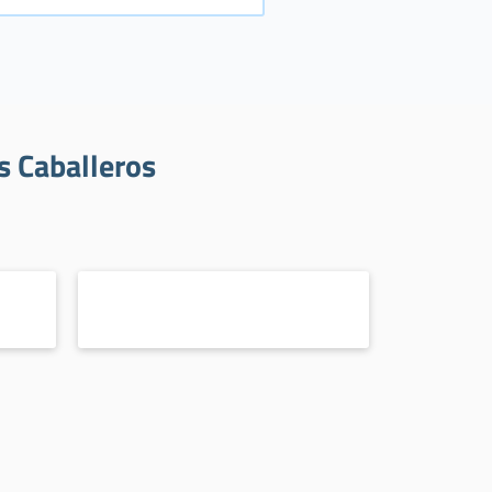
s Caballeros