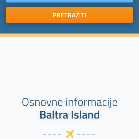
PRETRAŽITI
Osnovne informacije
Baltra Island