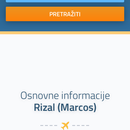
PRETRAŽITI
Osnovne informacije
Rizal (Marcos)