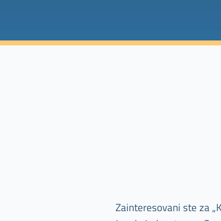
Zainteresovani ste za „