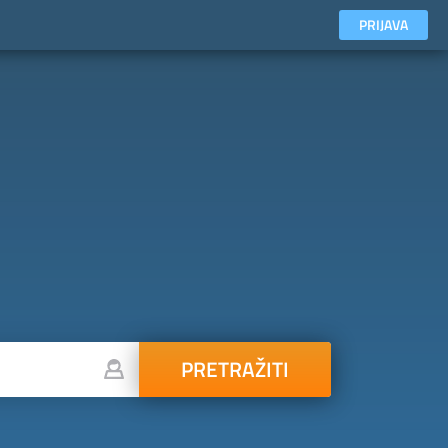
PRIJAVA
PRETRAŽITI