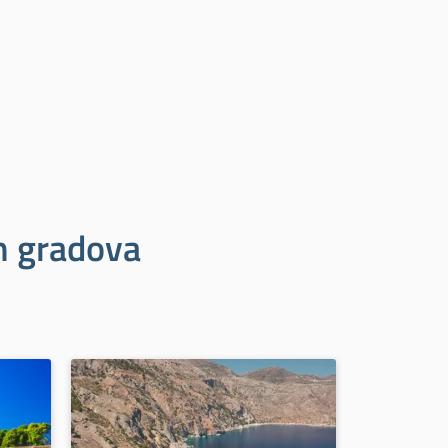
ih gradova