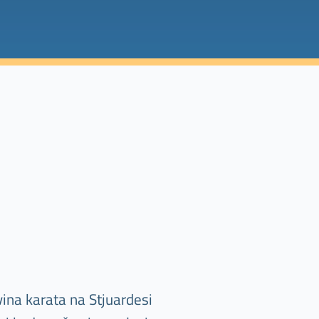
ina karata na Stjuardesi