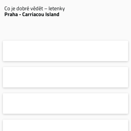
Co je dobré vědět – letenky
Praha - Carriacou Island