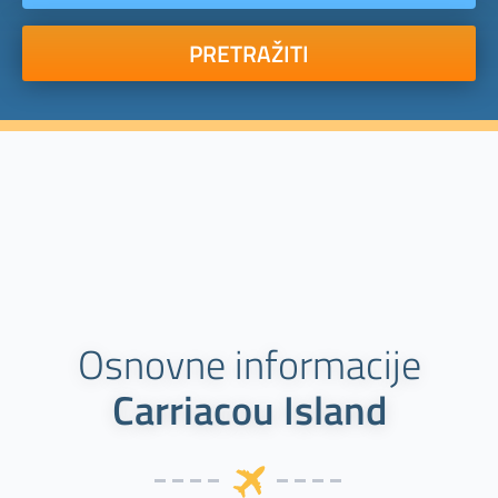
PRETRAŽITI
Osnovne informacije
Carriacou Island