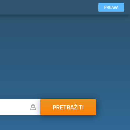
PRIJAVA
PRETRAŽITI