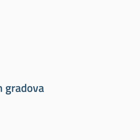
ih gradova