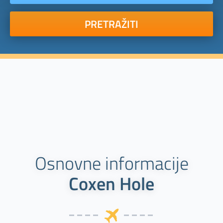
PRETRAŽITI
Osnovne informacije
Coxen Hole