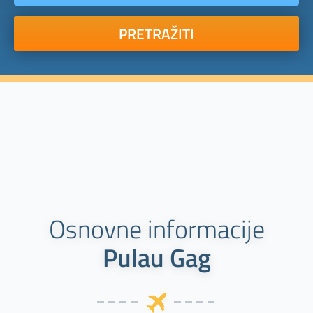
PRETRAŽITI
Osnovne informacije
Pulau Gag