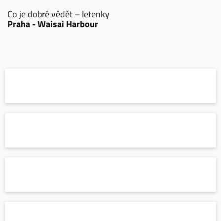
Co je dobré vědět – letenky
Praha - Waisai Harbour