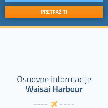
PRETRAŽITI
Osnovne informacije
Waisai Harbour