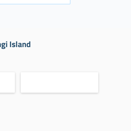
gi Island