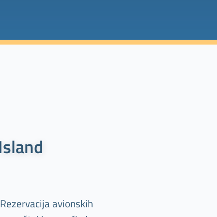
Island
 Rezervacija avionskih