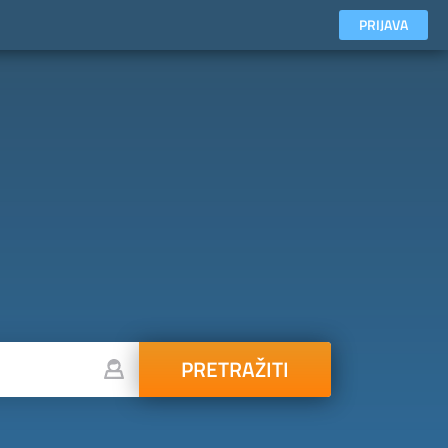
PRIJAVA
PRETRAŽITI