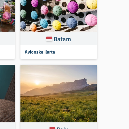
Batam
Avionske Karte