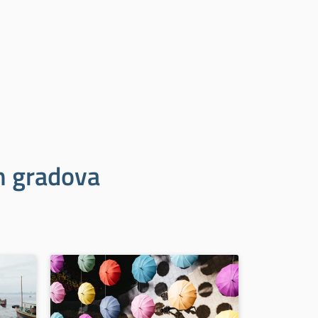
ih gradova