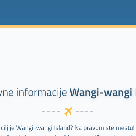
ne informacije
Wangi-wangi 
 cilj je Wangi-wangi Island? Na pravom ste mestu!