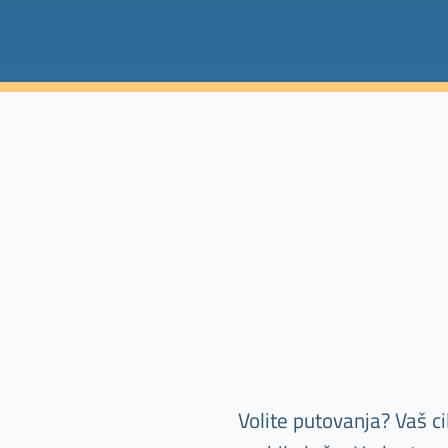
Volite putovanja? Vaš ci