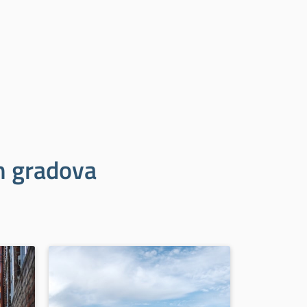
ih gradova