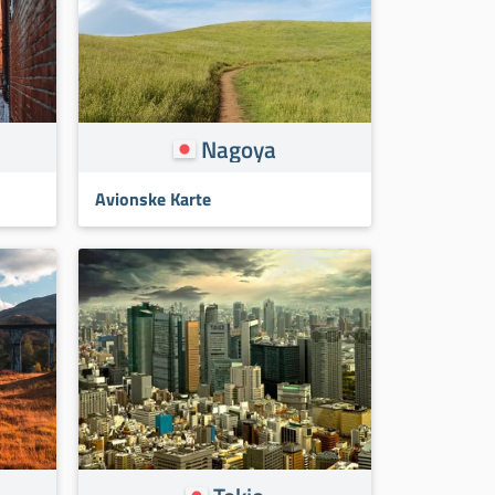
Nagoya
Avionske Karte