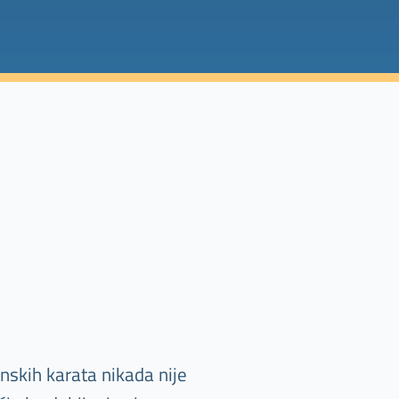
onskih karata nikada nije