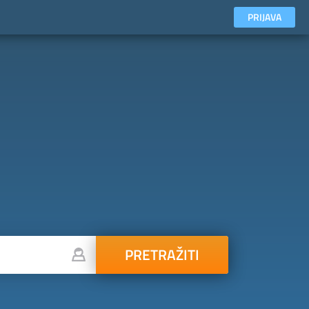
PRIJAVA
PRETRAŽITI