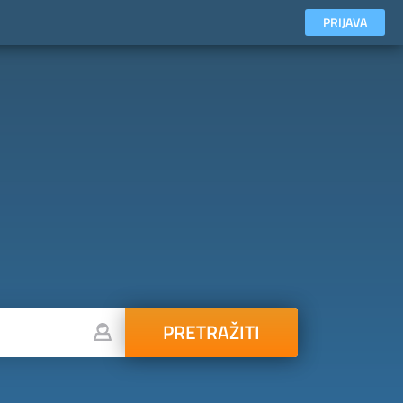
PRIJAVA
PRETRAŽITI