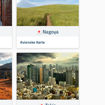
Nagoya
Avionske Karte