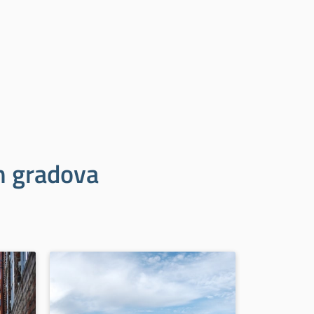
ih gradova