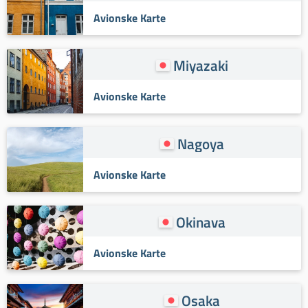
Avionske Karte
Miyazaki
Avionske Karte
Nagoya
Avionske Karte
Okinava
Avionske Karte
Osaka