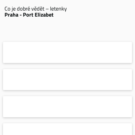
Co je dobré vědět – letenky
Praha - Port Elizabet