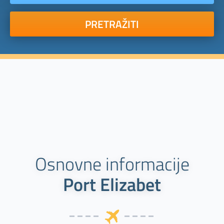
PRETRAŽITI
Osnovne informacije
Port Elizabet