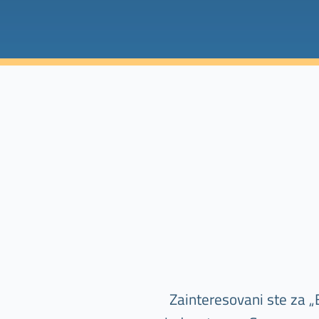
Zainteresovani ste za „