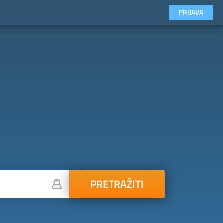
PRIJAVA
PRETRAŽITI