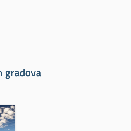
ih gradova