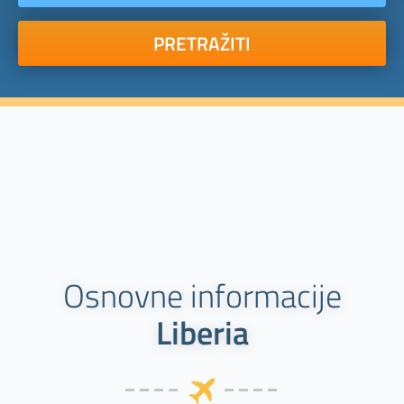
PRETRAŽITI
Osnovne informacije
Liberia