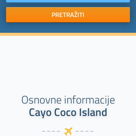
PRETRAŽITI
Osnovne informacije
Cayo Coco Island