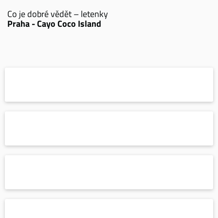
Co je dobré vědět – letenky
Praha - Cayo Coco Island