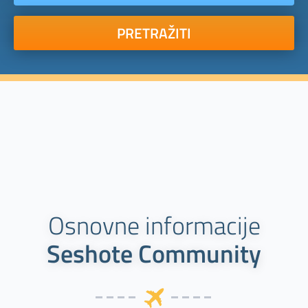
PRETRAŽITI
Osnovne informacije
Seshote Community