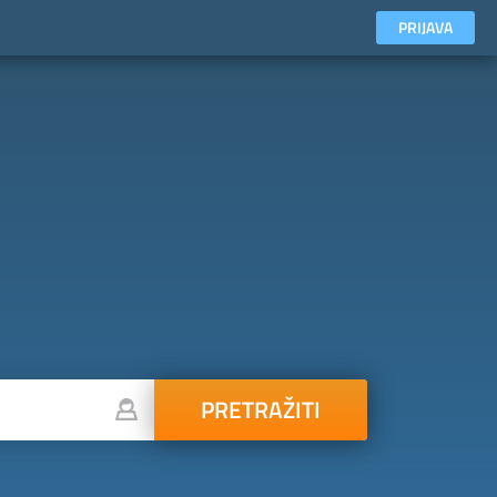
PRIJAVA
PRETRAŽITI