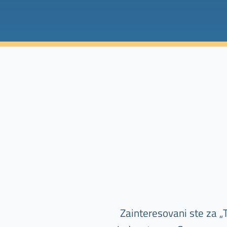
Zainteresovani ste za „