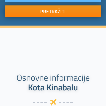
PRETRAŽITI
Osnovne informacije
Kota Kinabalu