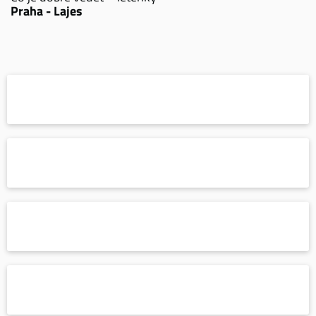
Praha - Lajes