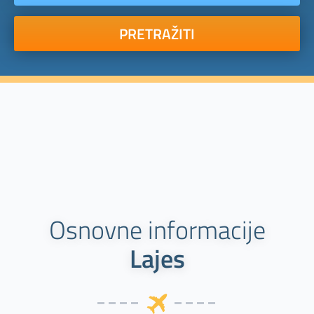
PRETRAŽITI
Osnovne informacije
Lajes