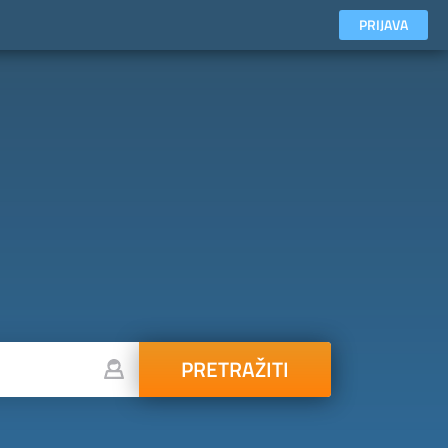
PRIJAVA
PRETRAŽITI