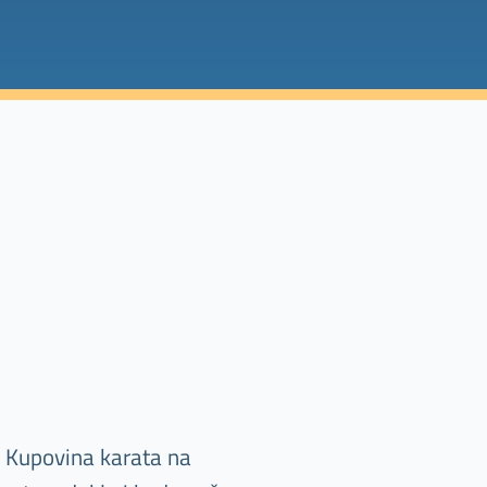
! Kupovina karata na