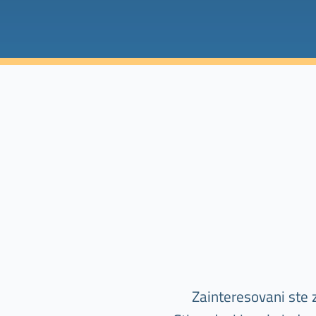
Zainteresovani ste 