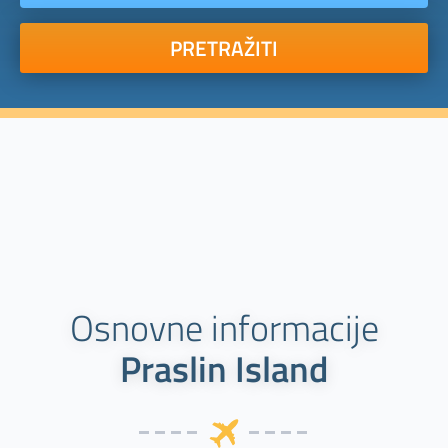
PRETRAŽITI
Osnovne informacije
Praslin Island