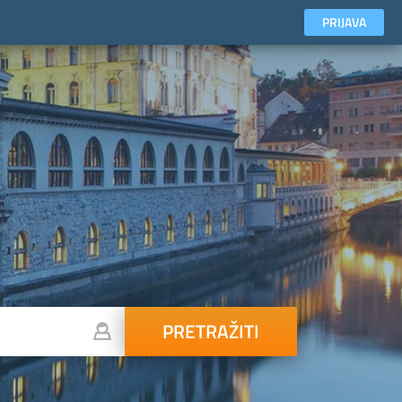
PRIJAVA
PRETRAŽITI