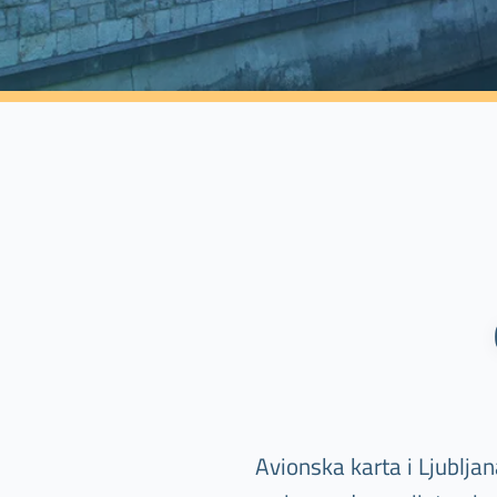
Avionska karta i Ljubljan