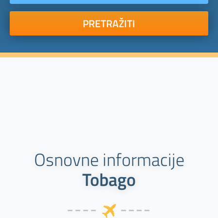
PRETRAŽITI
Osnovne informacije
Tobago