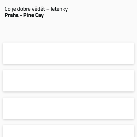
Co je dobré vědět – letenky
Praha - Pine Cay