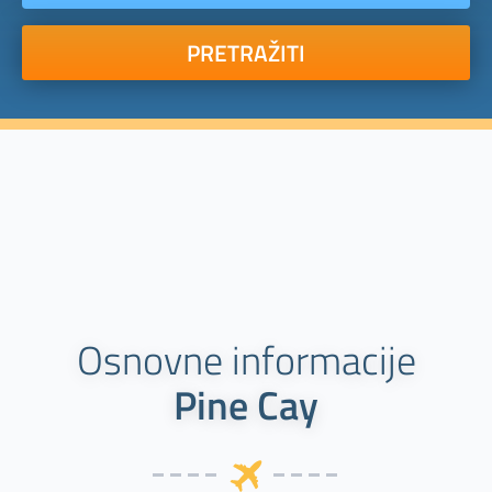
PRETRAŽITI
Osnovne informacije
Pine Cay