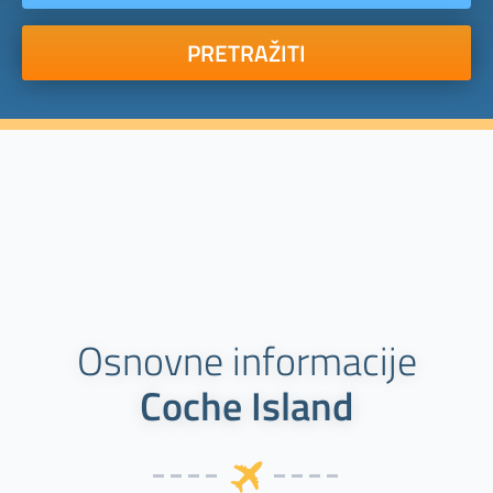
PRETRAŽITI
Osnovne informacije
Coche Island