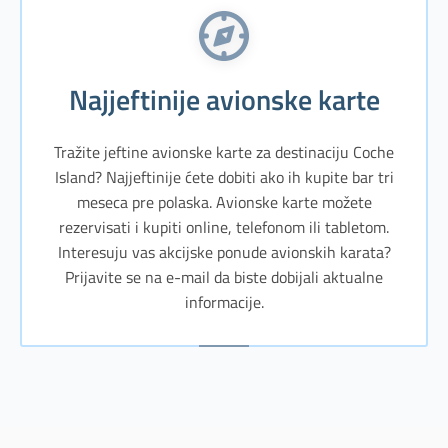
Najjeftinije avionske karte
Tražite jeftine avionske karte za destinaciju Coche
Island? Najjeftinije ćete dobiti ako ih kupite bar tri
meseca pre polaska. Avionske karte možete
rezervisati i kupiti online, telefonom ili tabletom.
Interesuju vas akcijske ponude avionskih karata?
Prijavite se na e-mail da biste dobijali aktualne
informacije.