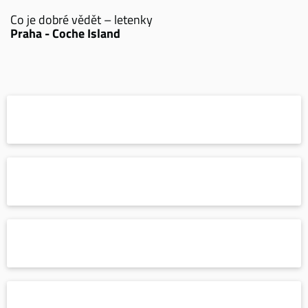
Co je dobré vědět – letenky
Praha - Coche Island