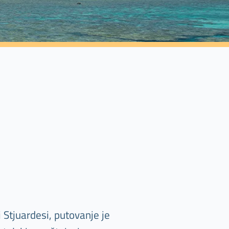
 Stjuardesi, putovanje je