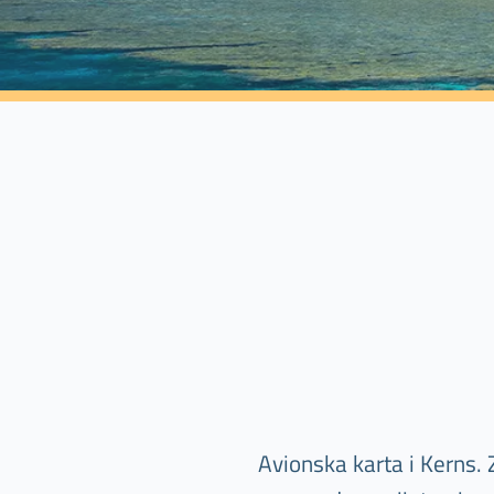
Avionska karta i Kerns. 