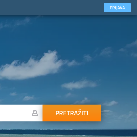
PRIJAVA
PRETRAŽITI