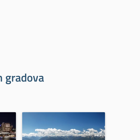
ih gradova