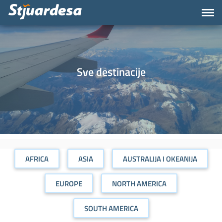
Sve destinacije
AFRICA
ASIA
AUSTRALIJA I OKEANIJA
EUROPE
NORTH AMERICA
SOUTH AMERICA