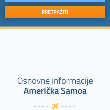
PRETRAŽITI
Osnovne informacije
Američka Samoa