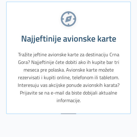
Najjeftinije avionske karte
Tražite jeftine avionske karte za destinaciju Crna
Gora? Najjeftinije ćete dobiti ako ih kupite bar tri
meseca pre polaska. Avionske karte možete
rezervisati i kupiti online, telefonom ili tabletom.
Interesuju vas akcijske ponude avionskih karata?
Prijavite se na e-mail da biste dobijali aktualne
informacije.